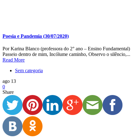
Poesia e Pandemia (30/07/2020)
Por Karina Blanco (professora do 2° ano – Ensino Fundamental)
Passeio dentro de mim, Incólume caminho, Observo o silêncio,...
Read More
Sem categoria
ago 13
0
Share