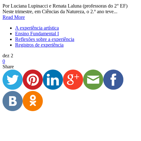
Por Luciana Lupinacci e Renata Laluna (professoras do 2° EF)
Neste trimestre, em Ciências da Natureza, o 2.º ano teve...
Read More
A experiência artística
Ensino Fundamental I
Reflexões sobre a experiência
Registros de experiência
dez 2
0
Share