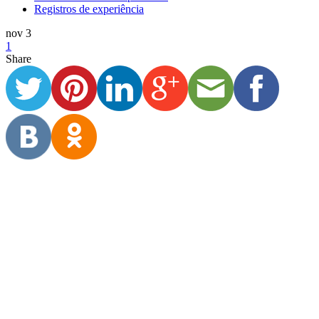
Registros de experiência
nov 3
1
Share