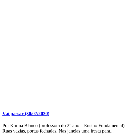
Vai passar (30/07/2020)
Por Karina Blanco (professora do 2° ano – Ensino Fundamental)
Ruas vazias, portas fechadas, Nas janelas uma fresta para...