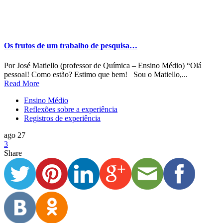
Os frutos de um trabalho de pesquisa…
Por José Matiello (professor de Química – Ensino Médio) “Olá
pessoal! Como estão? Estimo que bem! Sou o Matiello,...
Read More
Ensino Médio
Reflexões sobre a experiência
Registros de experiência
ago 27
3
Share