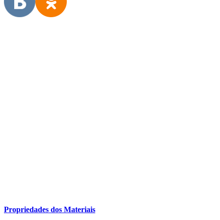
Propriedades dos Materiais