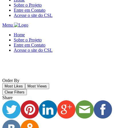
Sobre o Projeto
Entre em Contato
Acesse o site do CSL
Menu
Home
Sobre o Projeto
Entre em Contato
Acesse o site do CSL
Order By
Most Likes
Most Views
Clear Filters
Share