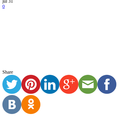
Share