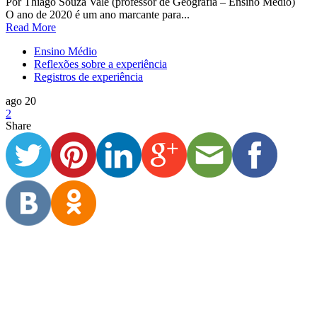
Por Thiago Souza Vale (professor de Geografia – Ensino Médio)
O ano de 2020 é um ano marcante para...
Read More
Ensino Médio
Reflexões sobre a experiência
Registros de experiência
ago 20
2
Share