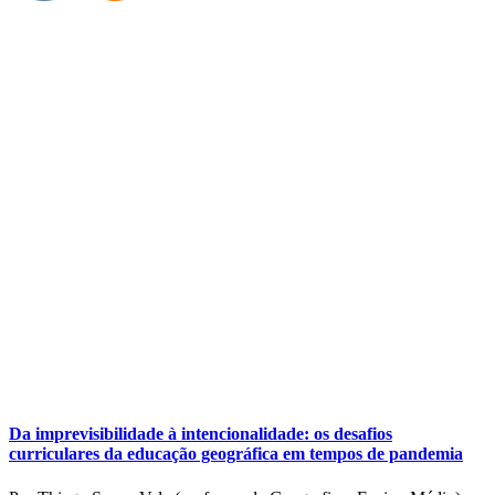
Da imprevisibilidade à intencionalidade: os desafios
curriculares da educação geográfica em tempos de pandemia