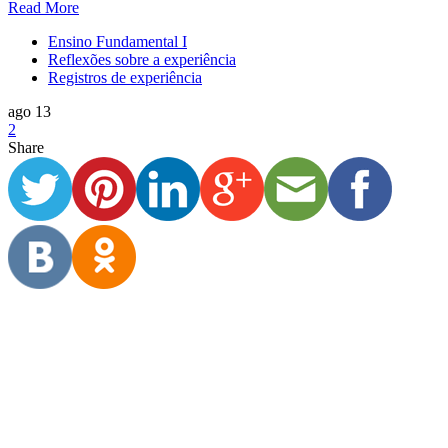
Read More
Ensino Fundamental I
Reflexões sobre a experiência
Registros de experiência
ago 13
2
Share