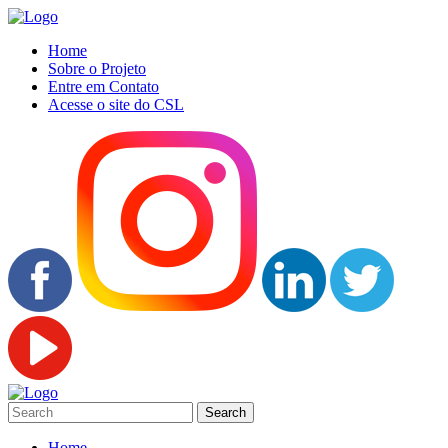
Home
Sobre o Projeto
Entre em Contato
Acesse o site do CSL
Home