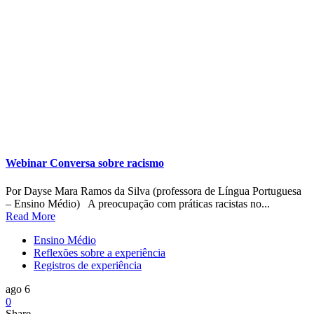
Webinar Conversa sobre racismo
Por Dayse Mara Ramos da Silva (professora de Língua Portuguesa
– Ensino Médio) A preocupação com práticas racistas no...
Read More
Ensino Médio
Reflexões sobre a experiência
Registros de experiência
ago 6
0
Share