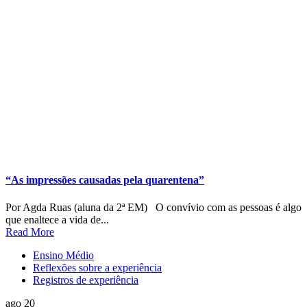
“As impressões causadas pela quarentena”
Por Agda Ruas (aluna da 2ª EM) O convívio com as pessoas é algo
que enaltece a vida de...
Read More
Ensino Médio
Reflexões sobre a experiência
Registros de experiência
ago 20