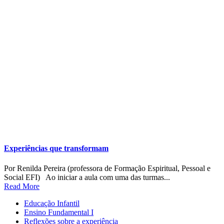
Experiências que transformam
Por Renilda Pereira (professora de Formação Espiritual, Pessoal e
Social EFI) Ao iniciar a aula com uma das turmas...
Read More
Educação Infantil
Ensino Fundamental I
Reflexões sobre a experiência