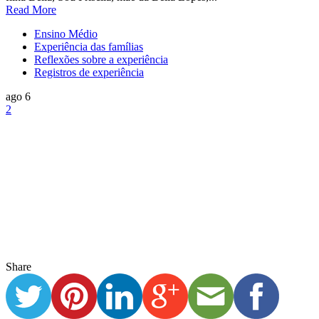
Read More
Ensino Médio
Experiência das famílias
Reflexões sobre a experiência
Registros de experiência
ago 6
2
Share