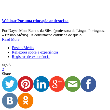
Webinar Por uma educação antirracista
Por Dayse Mara Ramos da Silva (professora de Língua Portuguesa
– Ensino Médio) A constatação cotidiana de que o...
Read More
Ensino Médio
Reflexões sobre a experiência
Registros de experiência
ago 6
2
Share