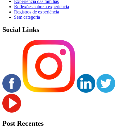
Experiência das famílias
Reflexões sobre a experiência
Registros de experiência
Sem categoria
Social Links
Post Recentes