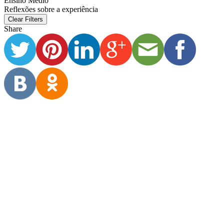
Ensino Médio
Reflexões sobre a experiência
Clear Filters
Share