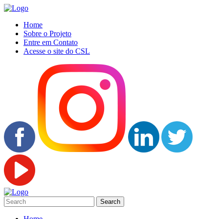
Home
Sobre o Projeto
Entre em Contato
Acesse o site do CSL
Home