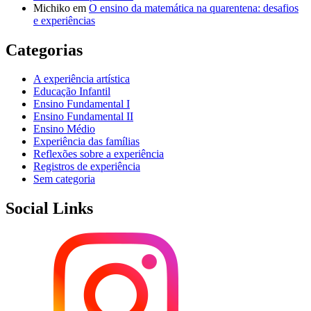
Michiko
em
O ensino da matemática na quarentena: desafios
e experiências
Categorias
A experiência artística
Educação Infantil
Ensino Fundamental I
Ensino Fundamental II
Ensino Médio
Experiência das famílias
Reflexões sobre a experiência
Registros de experiência
Sem categoria
Social Links