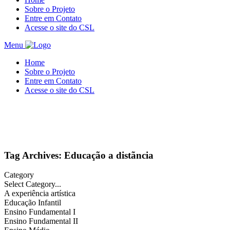
Sobre o Projeto
Entre em Contato
Acesse o site do CSL
Menu
Home
Sobre o Projeto
Entre em Contato
Acesse o site do CSL
Tag Archives: Educação a distãncia
Category
Select Category...
A experiência artística
Educação Infantil
Ensino Fundamental I
Ensino Fundamental II