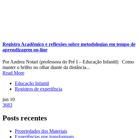
Registro Acadêmico e reflexões sobre metodologias em tempo de
aprendizagem on-line
Por Andrea Notari (professora do Pré I – Educação Infantil) Como
manter o brilho no olhar diante da distância...
Read More
Educação Infantil
Registros de experiência
jun 10
3683
Posts recentes
Propriedades dos Materiais
Experiências que transformam