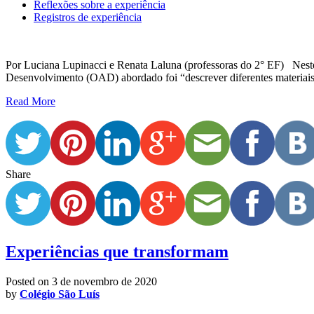
Reflexões sobre a experiência
Registros de experiência
Por Luciana Lupinacci e Renata Laluna (professoras do 2° EF) Neste 
Desenvolvimento (OAD) abordado foi “descrever diferentes materiais,
Read More
Share
Experiências que transformam
Posted on
3 de novembro de 2020
by
Colégio São Luís