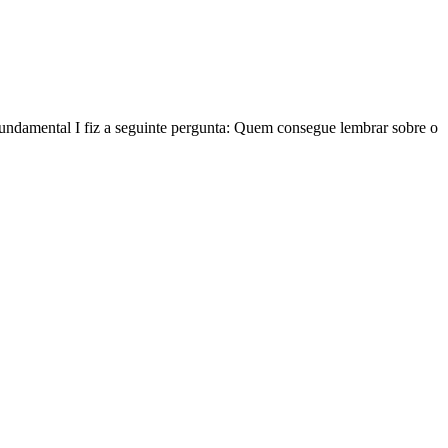
Fundamental I fiz a seguinte pergunta: Quem consegue lembrar sobre o