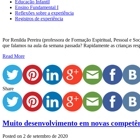
Educação Infantil
Ensino Fundamental I
Reflexões sobre a experiência
Registros de experiência
Por Renilda Pereira (professora de Formação Espiritual, Pessoal e S
que falamos na aula da semana passada? Rapidamente as crianças r
Read More
Share
Muito desenvolvimento em novas competên
Posted on
2 de setembro de 2020