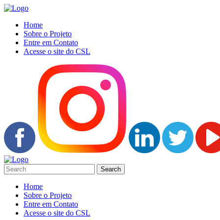
Home
Sobre o Projeto
Entre em Contato
Acesse o site do CSL
Home
Sobre o Projeto
Entre em Contato
Acesse o site do CSL