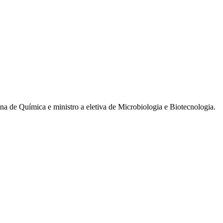
a de Química e ministro a eletiva de Microbiologia e Biotecnologia.