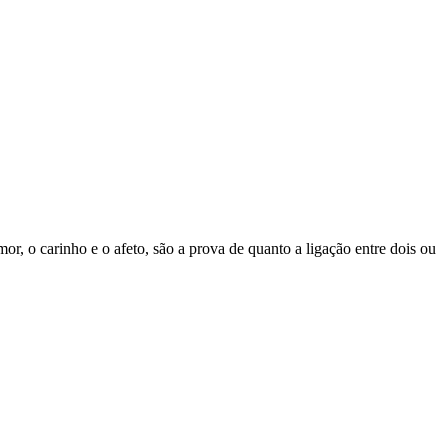
, o carinho e o afeto, são a prova de quanto a ligação entre dois ou