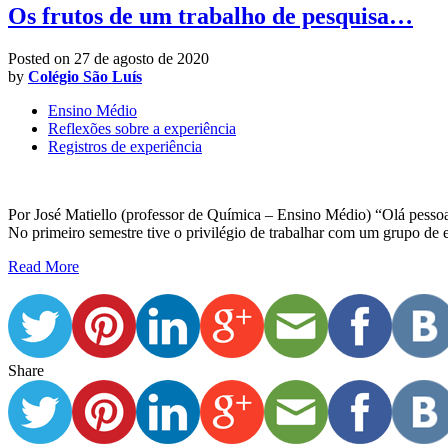
Os frutos de um trabalho de pesquisa…
Posted on
27 de agosto de 2020
by
Colégio São Luís
Ensino Médio
Reflexões sobre a experiência
Registros de experiência
Por José Matiello (professor de Química – Ensino Médio) “Olá pessoa
No primeiro semestre tive o privilégio de trabalhar com um grupo de
Read More
Share