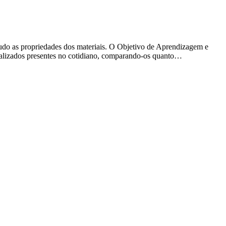
tudo as propriedades dos materiais. O Objetivo de Aprendizagem e
rializados presentes no cotidiano, comparando-os quanto…