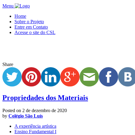
Menu
Home
Sobre o Projeto
Entre em Contato
Acesse o site do CSL
Share
Propriedades dos Materiais
Posted on
2 de dezembro de 2020
by
Colégio São Luís
A experiência artística
Ensino Fundamental I