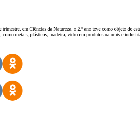
trimestre, em Ciências da Natureza, o 2.º ano teve como objeto de es
 como metais, plásticos, madeira, vidro em produtos naturais e indust