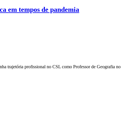
áfica em tempos de pandemia
a trajetória profissional no CSL como Professor de Geografia no