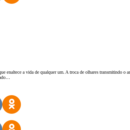
enaltece a vida de qualquer um. A troca de olhares transmitindo o amor
ocado…