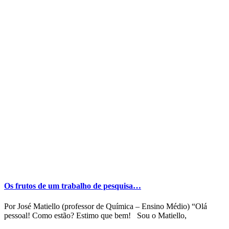
Os frutos de um trabalho de pesquisa…
Por José Matiello (professor de Química – Ensino Médio) “Olá
pessoal! Como estão? Estimo que bem! Sou o Matiello,