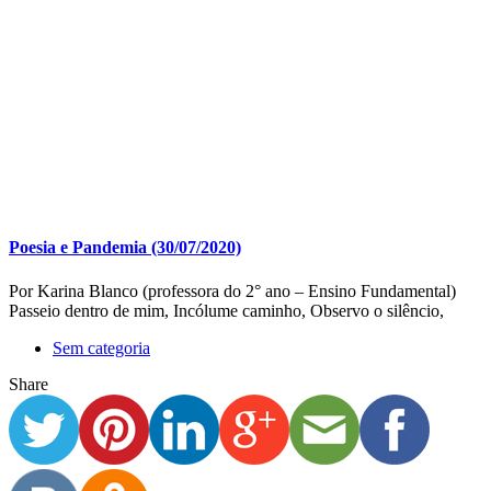
Poesia e Pandemia (30/07/2020)
Por Karina Blanco (professora do 2° ano – Ensino Fundamental)
Passeio dentro de mim, Incólume caminho, Observo o silêncio,
Sem categoria
Share