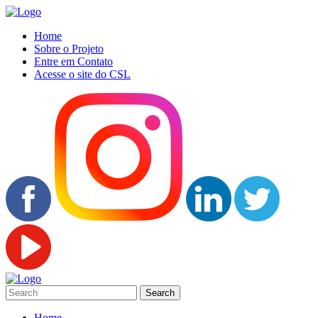
Home
Sobre o Projeto
Entre em Contato
Acesse o site do CSL
Home