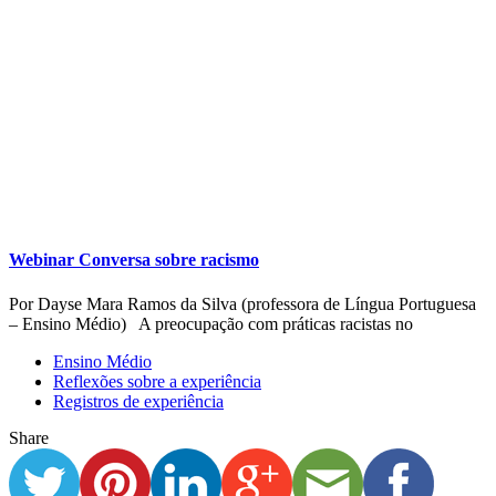
Webinar Conversa sobre racismo
Por Dayse Mara Ramos da Silva (professora de Língua Portuguesa
– Ensino Médio) A preocupação com práticas racistas no
Ensino Médio
Reflexões sobre a experiência
Registros de experiência
Share