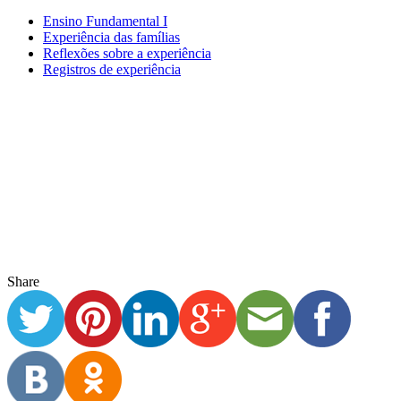
Share