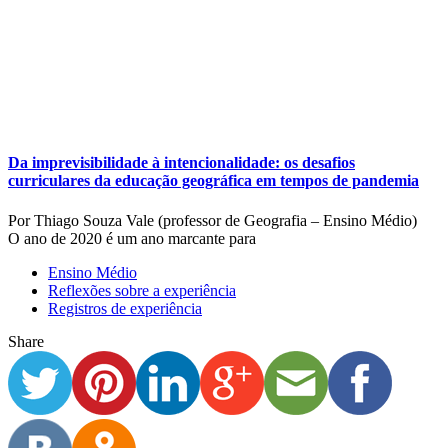
Da imprevisibilidade à intencionalidade: os desafios
curriculares da educação geográfica em tempos de pandemia
Por Thiago Souza Vale (professor de Geografia – Ensino Médio)
O ano de 2020 é um ano marcante para
Ensino Médio
Reflexões sobre a experiência
Registros de experiência
Share