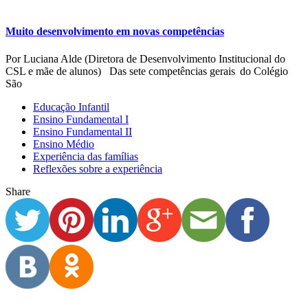
Muito desenvolvimento em novas competências
Por Luciana Alde (Diretora de Desenvolvimento Institucional do
CSL e mãe de alunos) Das sete competências gerais do Colégio
São
Educação Infantil
Ensino Fundamental I
Ensino Fundamental II
Ensino Médio
Experiência das famílias
Reflexões sobre a experiência
Share