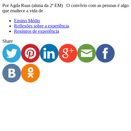
Por Agda Ruas (aluna da 2ª EM) O convívio com as pessoas é algo
que enaltece a vida de
Ensino Médio
Reflexões sobre a experiência
Registros de experiência
Share