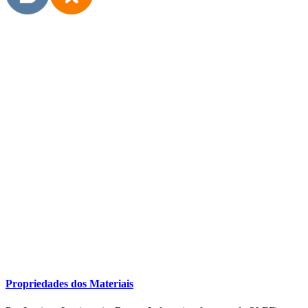
Propriedades dos Materiais