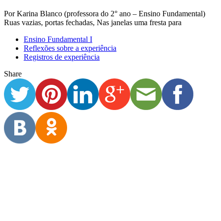
Por Karina Blanco (professora do 2° ano – Ensino Fundamental)
Ruas vazias, portas fechadas, Nas janelas uma fresta para
Ensino Fundamental I
Reflexões sobre a experiência
Registros de experiência
Share