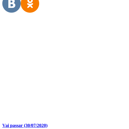
Vai passar (30/07/2020)