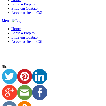
Sobre o Projeto
Entre em Contato
Acesse o site do CSL
Menu
Home
Sobre o Projeto
Entre em Contato
Acesse o site do CSL
Share