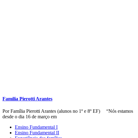
Ensino Fundamental I
Ensino Fundamental II
Experiência das famílias
Reflexões sobre a experiência
Registros de experiência
Share