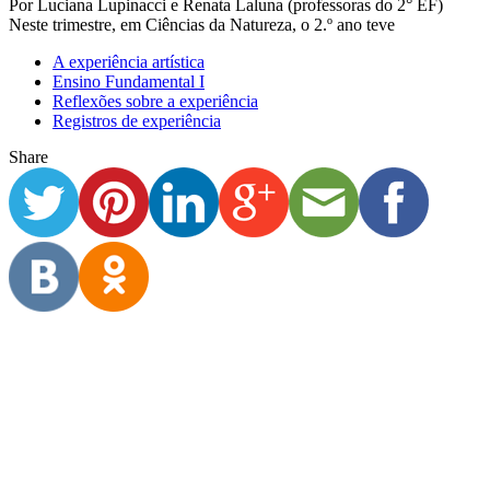
Por Luciana Lupinacci e Renata Laluna (professoras do 2° EF)
Neste trimestre, em Ciências da Natureza, o 2.º ano teve
A experiência artística
Ensino Fundamental I
Reflexões sobre a experiência
Registros de experiência
Share