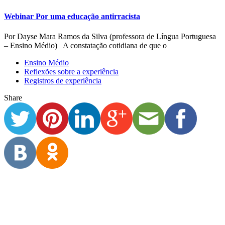
Webinar Por uma educação antirracista
Por Dayse Mara Ramos da Silva (professora de Língua Portuguesa
– Ensino Médio) A constatação cotidiana de que o
Ensino Médio
Reflexões sobre a experiência
Registros de experiência
Share