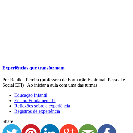
Experiências que transformam
Por Renilda Pereira (professora de Formação Espiritual, Pessoal e
Social EFI) Ao iniciar a aula com uma das turmas
Educação Infantil
Ensino Fundamental I
Reflexões sobre a experiência
Registros de experiência
Share