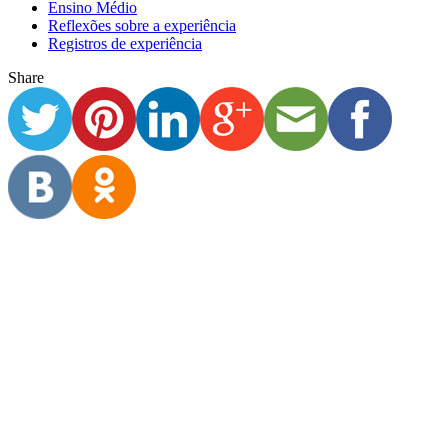
Ensino Médio
Reflexões sobre a experiência
Registros de experiência
Share