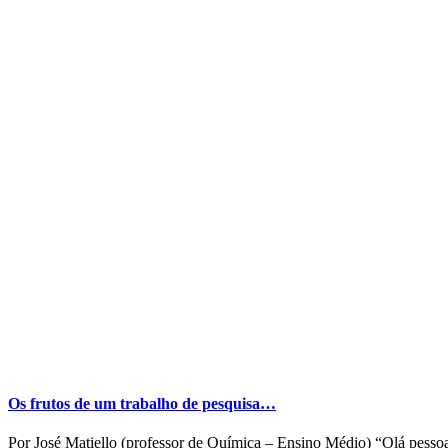
Os frutos de um trabalho de pesquisa…
Por José Matiello (professor de Química – Ensino Médio) “Olá pesso