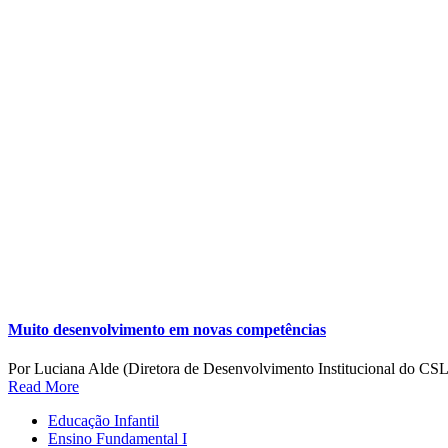
Muito desenvolvimento em novas competências
Por Luciana Alde (Diretora de Desenvolvimento Institucional do CSL
Read More
Educação Infantil
Ensino Fundamental I