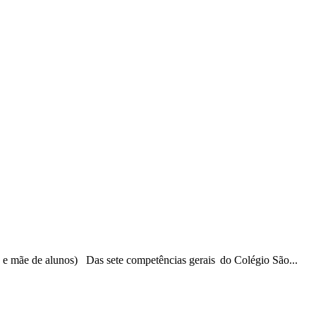
 e mãe de alunos) Das sete competências gerais do Colégio São...