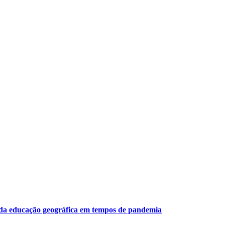
es da educação geográfica em tempos de pandemia