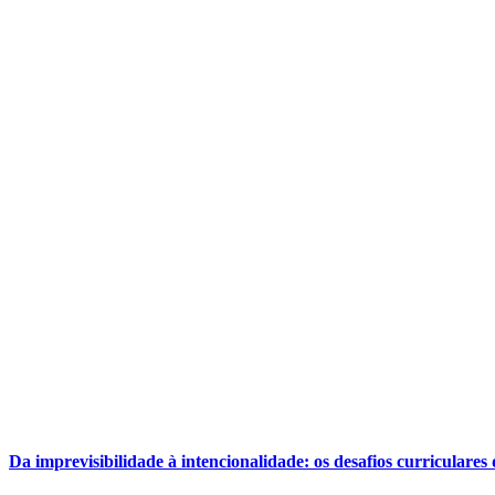
Da imprevisibilidade à intencionalidade: os desafios curricular