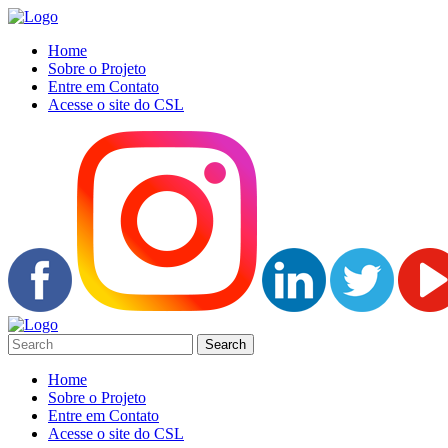
Home
Sobre o Projeto
Entre em Contato
Acesse o site do CSL
Home
Sobre o Projeto
Entre em Contato
Acesse o site do CSL