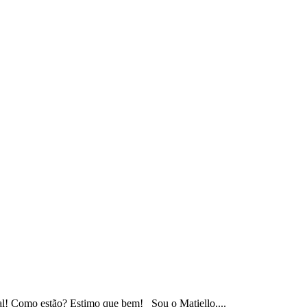
al! Como estão? Estimo que bem! Sou o Matiello,...