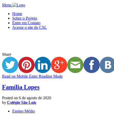
Menu
Home
Sobre o Projeto
Entre em Contato
Acesse o site do CSL
Share
Read on Mobile
Enter Reading Mode
Família Lopes
Posted on
6 de agosto de 2020
by
Colégio São Luís
Ensino Médio