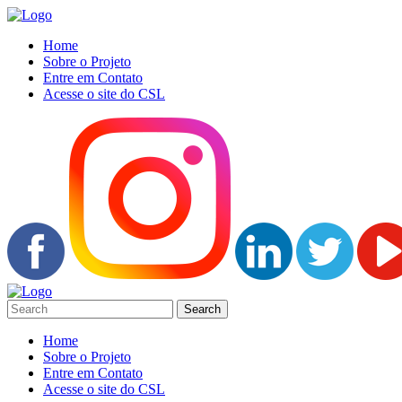
Home
Sobre o Projeto
Entre em Contato
Acesse o site do CSL
Home
Sobre o Projeto
Entre em Contato
Acesse o site do CSL