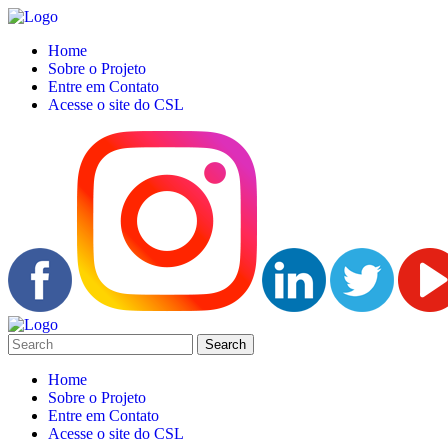
Home
Sobre o Projeto
Entre em Contato
Acesse o site do CSL
Home
Sobre o Projeto
Entre em Contato
Acesse o site do CSL