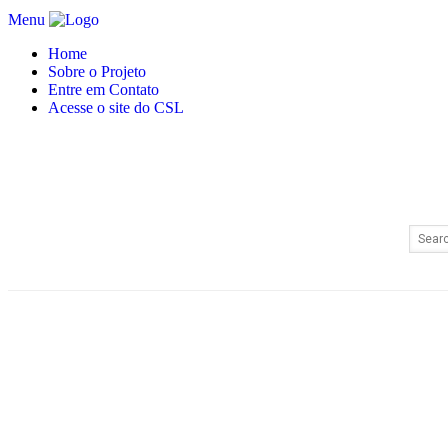
Menu
Home
Sobre o Projeto
Entre em Contato
Acesse o site do CSL