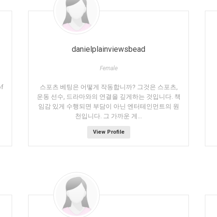
danielplainviewsbead
Female
of
스포츠 베팅은 어떻게 작동합니까? 그것은 스포츠,
운동 선수, 드라마와의 연결을 깊게하는 것입니다. 책
임감 있게 수행되면 부담이 아닌 엔터테인먼트의 원
천입니다. 그 가까운 게...
View Profile