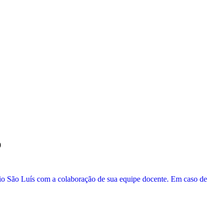
0
o São Luís com a colaboração de sua equipe docente.
Em caso de