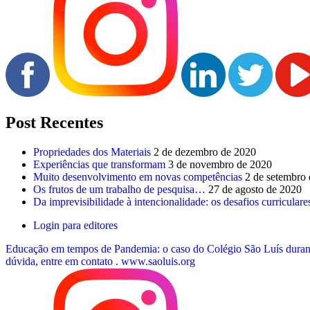
Post Recentes
Propriedades dos Materiais
2 de dezembro de 2020
Experiências que transformam
3 de novembro de 2020
Muito desenvolvimento em novas competências
2 de setembro
Os frutos de um trabalho de pesquisa…
27 de agosto de 2020
Da imprevisibilidade à intencionalidade: os desafios curricul
Login para editores
Educação em tempos de Pandemia: o caso do Colégio São Luís durant
dúvida, entre em contato .
www.saoluis.org