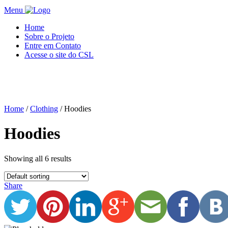
Menu
Home
Sobre o Projeto
Entre em Contato
Acesse o site do CSL
Home
/
Clothing
/ Hoodies
Hoodies
Showing all 6 results
Share