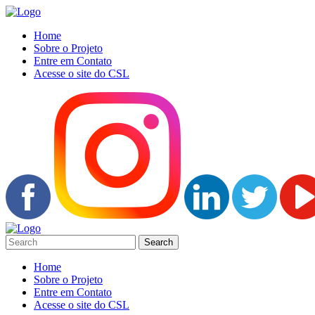
Home
Sobre o Projeto
Entre em Contato
Acesse o site do CSL
Home
Sobre o Projeto
Entre em Contato
Acesse o site do CSL