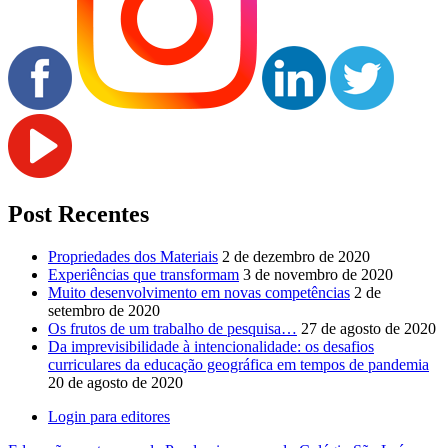
Post Recentes
Propriedades dos Materiais
2 de dezembro de 2020
Experiências que transformam
3 de novembro de 2020
Muito desenvolvimento em novas competências
2 de
setembro de 2020
Os frutos de um trabalho de pesquisa…
27 de agosto de 2020
Da imprevisibilidade à intencionalidade: os desafios
curriculares da educação geográfica em tempos de pandemia
20 de agosto de 2020
Login para editores