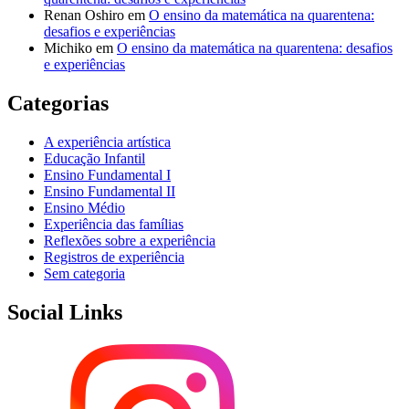
Renan Oshiro
em
O ensino da matemática na quarentena:
desafios e experiências
Michiko
em
O ensino da matemática na quarentena: desafios
e experiências
Categorias
A experiência artística
Educação Infantil
Ensino Fundamental I
Ensino Fundamental II
Ensino Médio
Experiência das famílias
Reflexões sobre a experiência
Registros de experiência
Sem categoria
Social Links