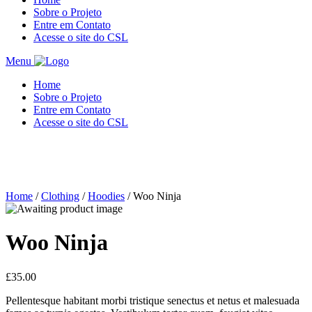
Sobre o Projeto
Entre em Contato
Acesse o site do CSL
Menu
Home
Sobre o Projeto
Entre em Contato
Acesse o site do CSL
Home
/
Clothing
/
Hoodies
/ Woo Ninja
Woo Ninja
£
35.00
Pellentesque habitant morbi tristique senectus et netus et malesuada