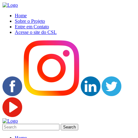
Home
Sobre o Projeto
Entre em Contato
Acesse o site do CSL
Home