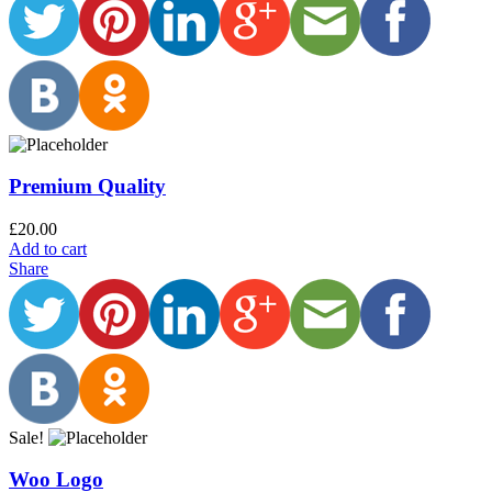
Premium Quality
£
20.00
Add to cart
Share
Sale!
Woo Logo