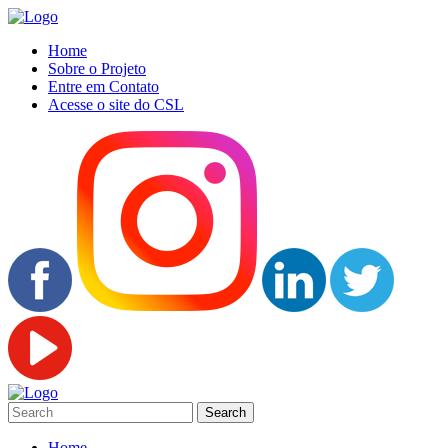
Home
Sobre o Projeto
Entre em Contato
Acesse o site do CSL
Home