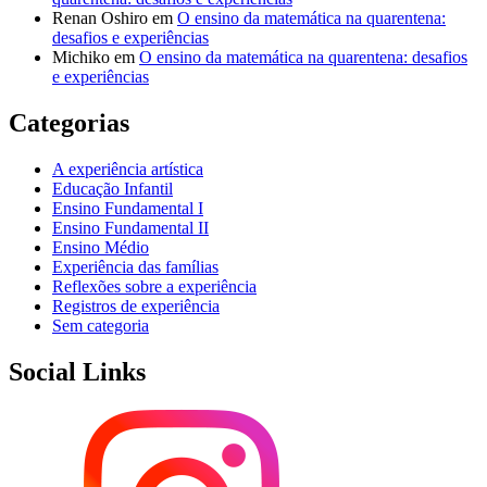
Renan Oshiro
em
O ensino da matemática na quarentena:
desafios e experiências
Michiko
em
O ensino da matemática na quarentena: desafios
e experiências
Categorias
A experiência artística
Educação Infantil
Ensino Fundamental I
Ensino Fundamental II
Ensino Médio
Experiência das famílias
Reflexões sobre a experiência
Registros de experiência
Sem categoria
Social Links