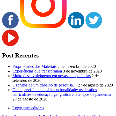
Post Recentes
Propriedades dos Materiais
2 de dezembro de 2020
Experiências que transformam
3 de novembro de 2020
Muito desenvolvimento em novas competências
2 de
setembro de 2020
Os frutos de um trabalho de pesquisa…
27 de agosto de 2020
Da imprevisibilidade à intencionalidade: os desafios
curriculares da educação geográfica em tempos de pandemia
20 de agosto de 2020
Login para editores