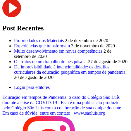
Post Recentes
Propriedades dos Materiais
2 de dezembro de 2020
Experiências que transformam
3 de novembro de 2020
Muito desenvolvimento em novas competências
2 de
setembro de 2020
Os frutos de um trabalho de pesquisa…
27 de agosto de 2020
Da imprevisibilidade à intencionalidade: os desafios
curriculares da educação geográfica em tempos de pandemia
20 de agosto de 2020
Login para editores
Educação em tempos de Pandemia: o caso do Colégio São Luís
durante a crise da COVID-19 I Esta é uma publicação produzida
pelo Colégio São Luís com a colaboração de sua equipe docente.
Em caso de dúvida, entre em contato .
www.saoluis.org