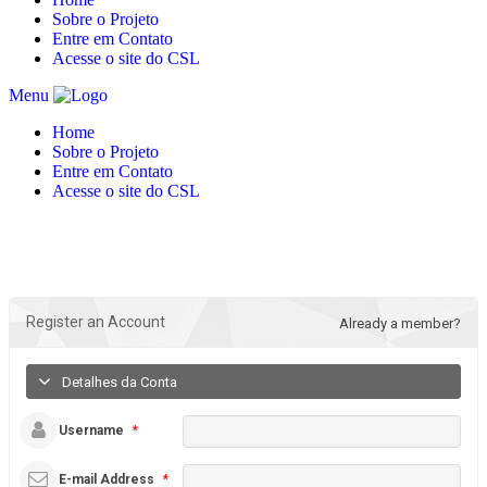
Sobre o Projeto
Entre em Contato
Acesse o site do CSL
Menu
Home
Sobre o Projeto
Entre em Contato
Acesse o site do CSL
Register an Account
Already a member?
Detalhes da Conta
Username
*
E-mail Address
*