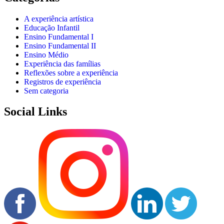
A experiência artística
Educação Infantil
Ensino Fundamental I
Ensino Fundamental II
Ensino Médio
Experiência das famílias
Reflexões sobre a experiência
Registros de experiência
Sem categoria
Social Links