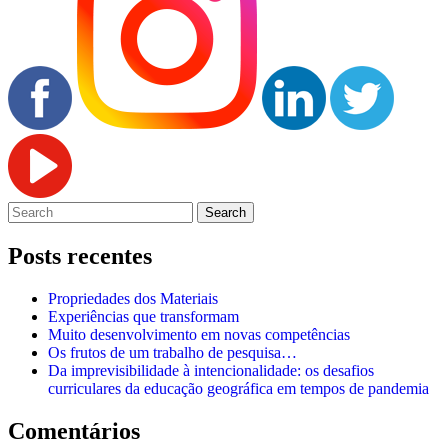
Posts recentes
Propriedades dos Materiais
Experiências que transformam
Muito desenvolvimento em novas competências
Os frutos de um trabalho de pesquisa…
Da imprevisibilidade à intencionalidade: os desafios
curriculares da educação geográfica em tempos de pandemia
Comentários