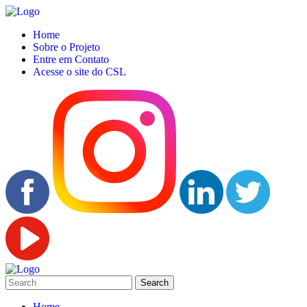
Home
Sobre o Projeto
Entre em Contato
Acesse o site do CSL
Home