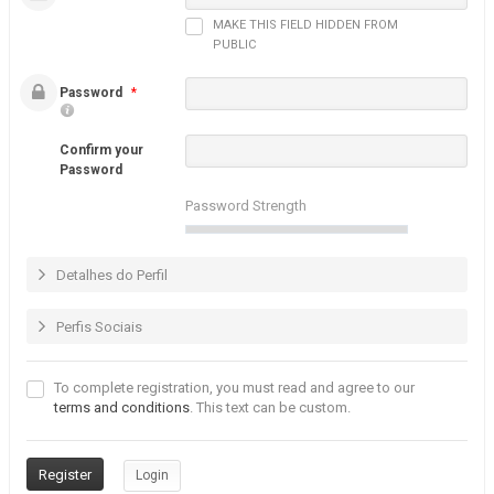
MAKE THIS FIELD HIDDEN FROM
PUBLIC
Password
*
Confirm your
Password
Password Strength
Detalhes do Perfil
Perfis Sociais
To complete registration, you must read and agree to our
terms and conditions
. This text can be custom.
Login