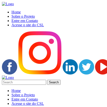
Home
Sobre o Projeto
Entre em Contato
Acesse o site do CSL
Home
Sobre o Projeto
Entre em Contato
Acesse o site do CSL