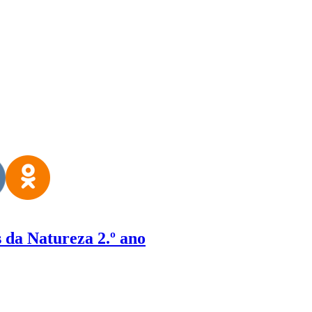
 da Natureza 2.º ano