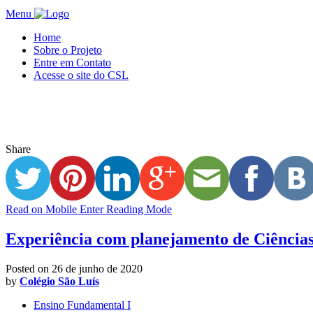
Menu
Home
Sobre o Projeto
Entre em Contato
Acesse o site do CSL
Share
Read on Mobile
Enter Reading Mode
Experiência com planejamento de Ciências
Posted on
26 de junho de 2020
by
Colégio São Luís
Ensino Fundamental I