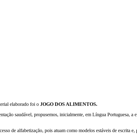
rial elaborado foi o
JOGO DOS ALIMENTOS.
ntação saudável, propusemos, inicialmente, em Língua Portuguesa, a e
cesso de alfabetização, pois atuam como modelos estáveis de escrita e, 