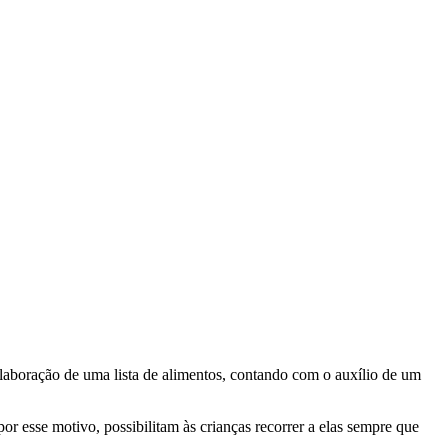
laboração de uma lista de alimentos, contando com o auxílio de um
por esse motivo, possibilitam às crianças recorrer a elas sempre que