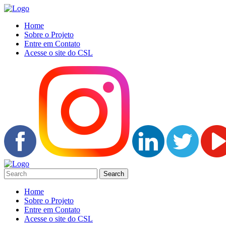
Home
Sobre o Projeto
Entre em Contato
Acesse o site do CSL
Home
Sobre o Projeto
Entre em Contato
Acesse o site do CSL