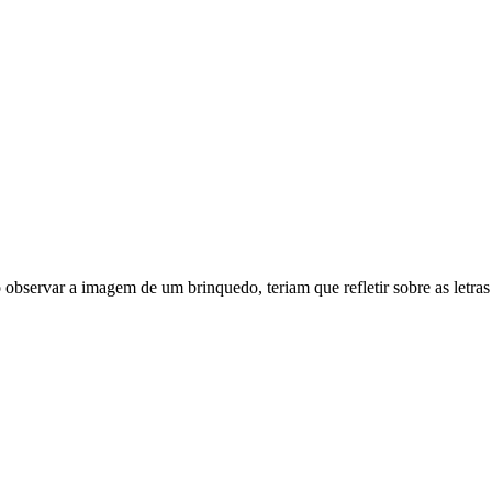
observar a imagem de um brinquedo, teriam que refletir sobre as letras 