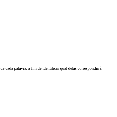
de cada palavra, a fim de identificar qual delas correspondia à