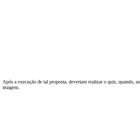
Após a execução de tal proposta, deveriam realizar o quiz, quando, ao 
imagem.