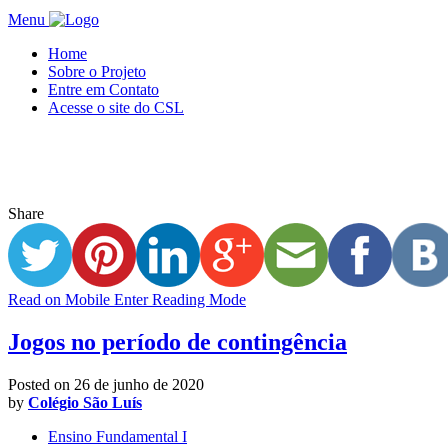
Menu
Home
Sobre o Projeto
Entre em Contato
Acesse o site do CSL
Share
Read on Mobile
Enter Reading Mode
Jogos no período de contingência
Posted on
26 de junho de 2020
by
Colégio São Luís
Ensino Fundamental I