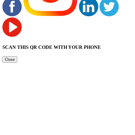
SCAN THIS QR CODE WITH YOUR PHONE
Close