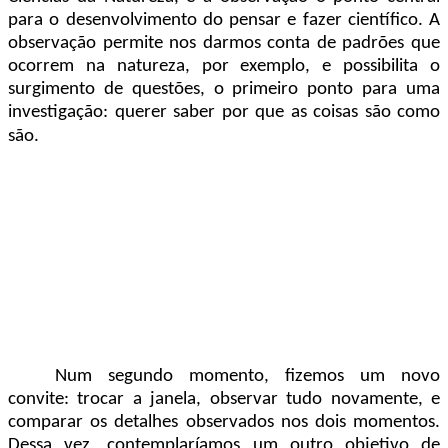
para o desenvolvimento do pensar e fazer científico. A
observação permite nos darmos conta de padrões que
ocorrem na natureza, por exemplo, e possibilita o
surgimento de questões, o primeiro ponto para uma
investigação: querer saber por que as coisas são como
são.
Num segundo momento, fizemos um novo
convite: trocar a janela, observar tudo novamente, e
comparar os detalhes observados nos dois momentos.
Dessa vez, contemplaríamos um outro objetivo de