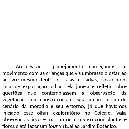
Ao revisar o planejamento, começamos um
movimento com as crianças que vislumbrasse o estar ao
ar livre mesmo dentro de suas moradias, nosso novo
local de exploração: olhar pela janela e refletir sobre
questões que contemplassem a observação da
vegetação e das construções, ou seja, a composição do
cenário da moradia e seu entorno, já que havíamos
iniciado esse olhar exploratório no Colégio. Valia
observar as árvores na rua ou um vaso com plantas e
flores e até fazer um
tour
virtual ao Jardim Botânico.