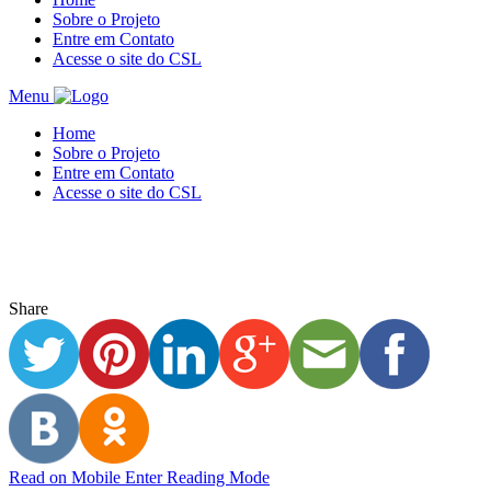
Sobre o Projeto
Entre em Contato
Acesse o site do CSL
Menu
Home
Sobre o Projeto
Entre em Contato
Acesse o site do CSL
Share
Read on Mobile
Enter Reading Mode