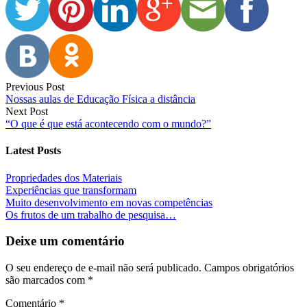
Previous Post
Nossas aulas de Educação Física a distância
Next Post
“O que é que está acontecendo com o mundo?”
Latest Posts
Propriedades dos Materiais
Experiências que transformam
Muito desenvolvimento em novas competências
Os frutos de um trabalho de pesquisa…
Deixe um comentário
O seu endereço de e-mail não será publicado.
Campos obrigatórios
são marcados com
*
Comentário
*