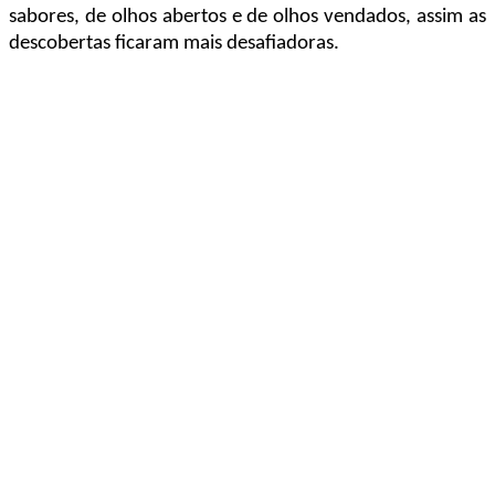
sabores, de olhos abertos e de olhos vendados, assim as
descobertas ficaram mais desafiadoras.