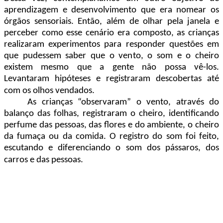
aprendizagem e desenvolvimento que era nomear os
órgãos sensoriais. Então, além de olhar pela janela e
perceber como esse cenário era composto, as crianças
realizaram experimentos para responder questões em
que pudessem saber que o vento, o som e o cheiro
existem mesmo que a gente não possa vê-los.
Levantaram hipóteses e registraram descobertas até
com os olhos vendados.
As crianças “observaram” o vento, através do
balanço das folhas, registraram o cheiro, identificando
perfume das pessoas, das flores e do ambiente, o cheiro
da fumaça ou da comida. O registro do som foi feito,
escutando e diferenciando o som dos pássaros, dos
carros e das pessoas.