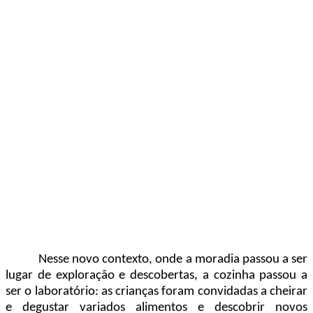
Nesse novo contexto, onde a moradia passou a ser
lugar de exploração e descobertas, a cozinha passou a
ser o laboratório: as crianças foram convidadas a cheirar
e degustar variados alimentos e descobrir novos