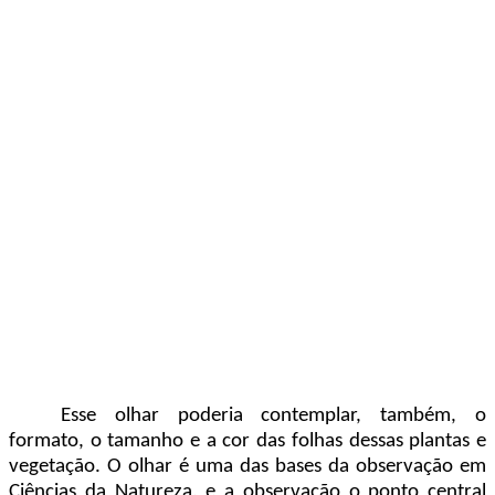
Esse olhar poderia contemplar, também, o
formato, o tamanho e a cor das folhas dessas plantas e
vegetação. O olhar é uma das bases da observação em
Ciências da Natureza, e a observação o ponto central