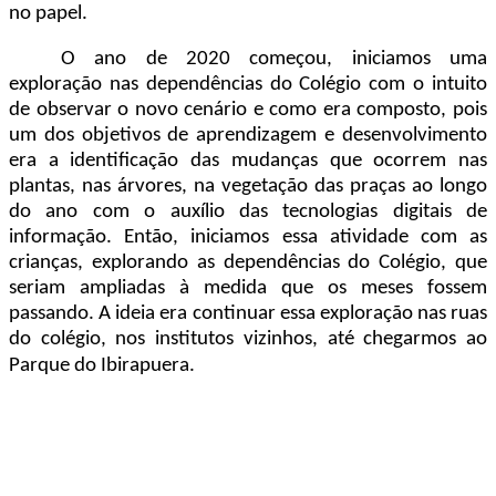
no papel.
O ano de 2020 começou, iniciamos uma
exploração nas dependências do Colégio com o intuito
de observar o novo cenário e como era composto, pois
um dos objetivos de aprendizagem e desenvolvimento
era a identificação das mudanças que ocorrem nas
plantas, nas árvores, na vegetação das praças ao longo
do ano com o auxílio das tecnologias digitais de
informação. Então, iniciamos essa atividade com as
crianças, explorando as dependências do Colégio, que
seriam ampliadas à medida que os meses fossem
passando. A ideia era continuar essa exploração nas ruas
do colégio, nos institutos vizinhos, até chegarmos ao
Parque do Ibirapuera.