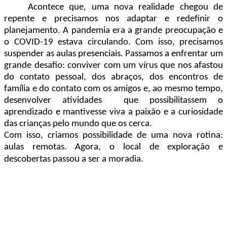
Acontece que, uma nova realidade chegou de
repente e precisamos nos adaptar e redefinir o
planejamento. A pandemia era a grande preocupação e
o COVID-19 estava circulando. Com isso, precisamos
suspender as aulas presenciais. Passamos a enfrentar um
grande desafio: conviver com um vírus que nos afastou
do contato pessoal, dos abraços, dos encontros de
família e do contato com os amigos e, ao mesmo tempo,
desenvolver atividades que possibilitassem o
aprendizado e mantivesse viva a paixão e a curiosidade
das crianças pelo mundo que os cerca.
Com isso, criamos possibilidade de uma nova rotina:
aulas remotas. Agora, o local de exploração e
descobertas passou a ser a moradia.