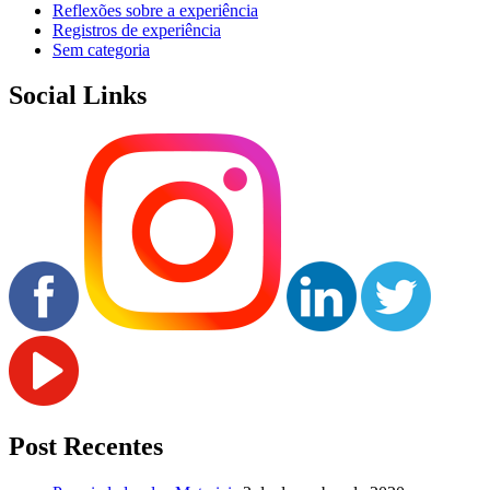
Reflexões sobre a experiência
Registros de experiência
Sem categoria
Social Links
Post Recentes