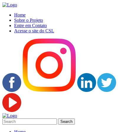
Home
Sobre o Projeto
Entre em Contato
Acesse o site do CSL
Home