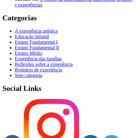
e experiências
Categorias
A experiência artística
Educação Infantil
Ensino Fundamental I
Ensino Fundamental II
Ensino Médio
Experiência das famílias
Reflexões sobre a experiência
Registros de experiência
Sem categoria
Social Links