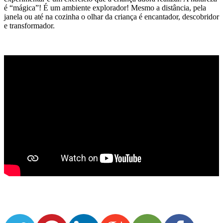
é “mágica”! É um ambiente explorador! Mesmo a distância, pela
janela ou até na cozinha o olhar da criança é encantador, descobridor
e transformador.