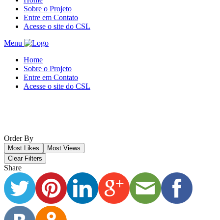
Sobre o Projeto
Entre em Contato
Acesse o site do CSL
Menu
Home
Sobre o Projeto
Entre em Contato
Acesse o site do CSL
Order By
Most Likes
Most Views
Clear Filters
Share