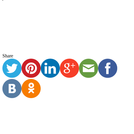
Sem categoria
jun 22
Share