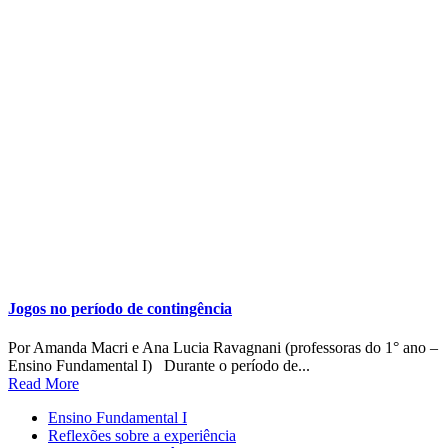
Jogos no período de contingência
Por Amanda Macri e Ana Lucia Ravagnani (professoras do 1° ano –
Ensino Fundamental I) Durante o período de...
Read More
Ensino Fundamental I
Reflexões sobre a experiência