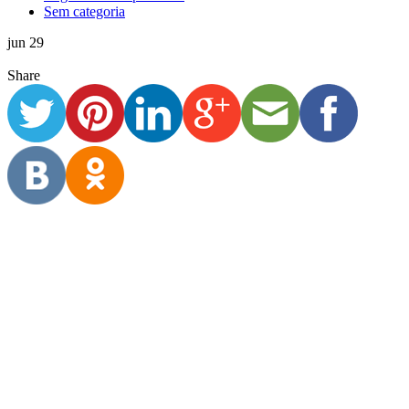
Sem categoria
jun 29
Share