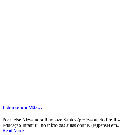
Estou sendo Mãe…
Por Geise Alessandra Rampazo Santos (professora do Pré II –
Educação Infantil) no início das aulas online, (re)pensei em...
Read More