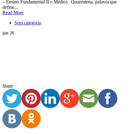
Mudar nunca é muito simples
Por Juliana Barone (professora de Língua Inglesa – Ensino
Fundamental II) Mudar nunca é muito simples. Se você olhar...
Read More