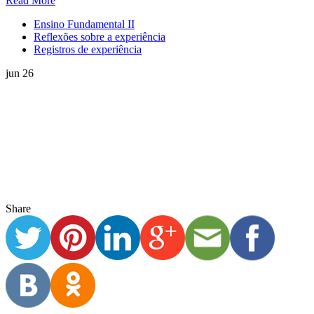
Matemática e o ambiente virtual: práticas e novas possibilidades
Por Aldeide Tavares (professora do Pré I – Educação Infantil)
Iniciei o ano de 2020 cheia de expectativas. Comecei...
Read More
Educação Infantil
Reflexões sobre a experiência
Registros de experiência
jun 26
Share