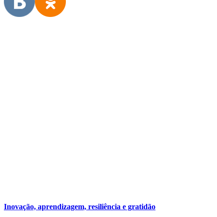
Inovação, aprendizagem, resiliência e gratidão