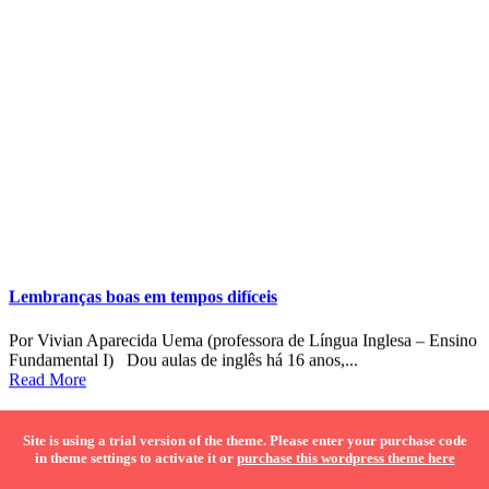
Processo criativo e ensino no distanciamento
Por Tatiana Schmidt (professora de Língua Inglesa – Educação
Infantil e Ensino Fundamental I) Em 2018, escrevi uma
monografia...
Read More
Educação Infantil
Ensino Fundamental I
Reflexões sobre a experiência
Registros de experiência
Sem categoria
jun 22
Site is using a trial version of the theme. Please enter your purchase code
in theme settings to activate it or
purchase this wordpress theme here
Share