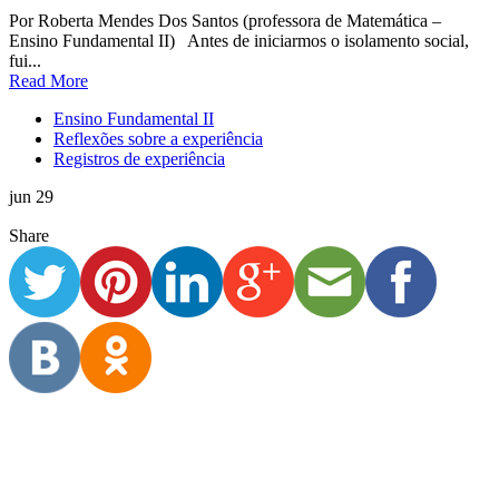
Por Roberta Mendes Dos Santos (professora de Matemática –
Ensino Fundamental II) Antes de iniciarmos o isolamento social,
fui...
Read More
Ensino Fundamental II
Reflexões sobre a experiência
Registros de experiência
jun 29
Share