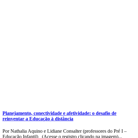
Planejamento, conectividade e afetividade: o desafio de
reinventar a Educação à distância
Por Nathalia Aquino e Lidiane Consalter (professores do Pré I –
Educação Infantil) (Acesse o registro clicando na imagem)...
Read More
Educação Infantil
Reflexões sobre a experiência
Registros de experiência
jun 26
Share